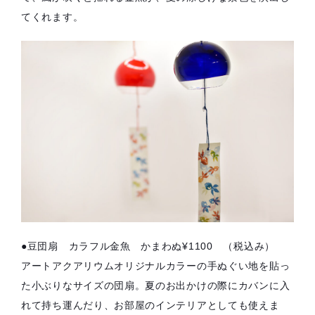
てくれます。
●豆団扇 カラフル金魚 かまわぬ¥1100 （税込み）
アートアクアリウムオリジナルカラーの手ぬぐい地を貼っ
た小ぶりなサイズの団扇。夏のお出かけの際にカバンに入
れて持ち運んだり、お部屋のインテリアとしても使えま