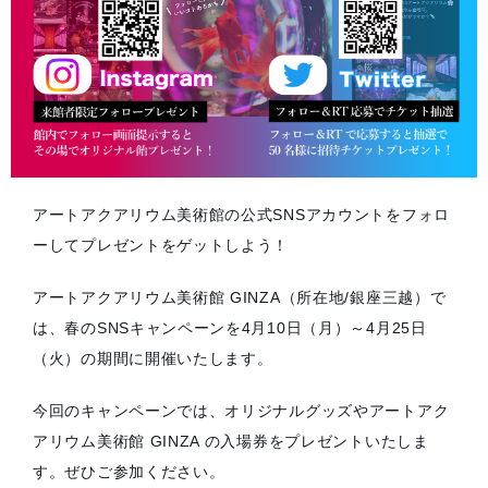
アートアクアリウム美術館の公式SNSアカウントをフォロ
ーしてプレゼントをゲットしよう！
アートアクアリウム美術館 GINZA（所在地/銀座三越）で
は、春のSNSキャンペーンを4月10日（月）～4月25日
（火）の期間に開催いたします。
今回のキャンペーンでは、オリジナルグッズやアートアク
アリウム美術館 GINZA の入場券をプレゼントいたしま
す。ぜひご参加ください。