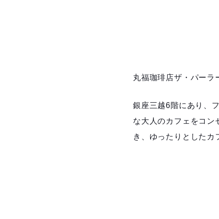
丸福珈琲店ザ・パーラ
銀座三越6階にあり、
な大人のカフェをコン
き、ゆったりとしたカ