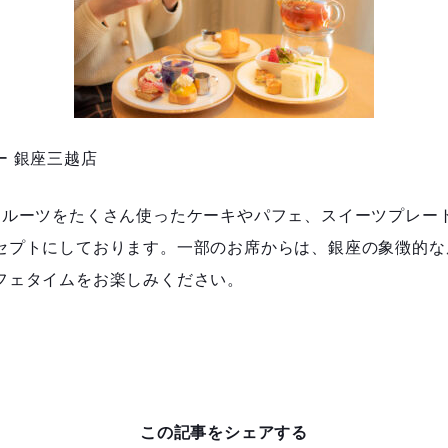
ー 銀座三越店
フルーツをたくさん使ったケーキやパフェ、スイーツプレー
セプトにしております。一部のお席からは、銀座の象徴的な
フェタイムをお楽しみください。
この記事をシェアする