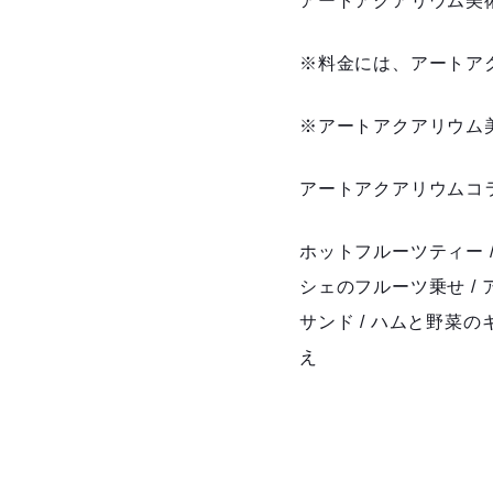
アートアクアリウム美術
※料金には、アートアク
※アートアクアリウム
アートアクアリウムコ
ホットフルーツティー 
シェのフルーツ乗せ /
サンド / ハムと野菜
え