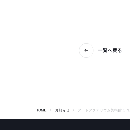
一覧へ戻る
HOME
お知らせ
アートアクアリウム美術館 G