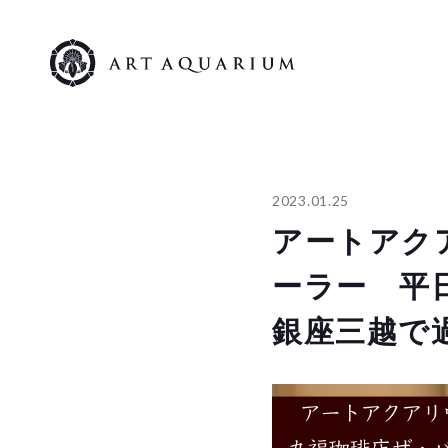
2023.01.25
アートアクア
ーラー 平
銀座三越で