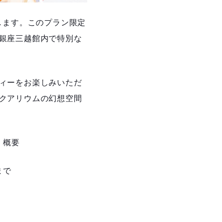
します。このプラン限定
銀座三越館内で特別な
ィーをお楽しみいただ
クアリウムの幻想空間
 概要
まで